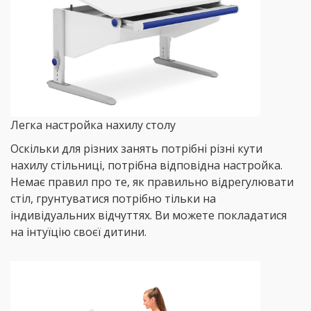
Легка настройка нахилу столу
Оскільки для різних занять потрібні різні кути
нахилу стільниці, потрібна відповідна настройка.
Немає правил про те, як правильно відрегулювати
стіл, грунтуватися потрібно тільки на
індивідуальних відчуттях. Ви можете покладатися
на інтуїцію своєї дитини.