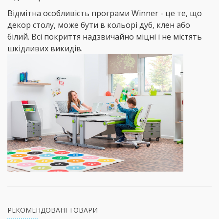
Відмітна особливість програми Winner - це те, що
декор столу, може бути в кольорі дуб, клен або
білий. Всі покриття надзвичайно міцні і не містять
шкідливих викидів.
РЕКОМЕНДОВАНІ ТОВАРИ