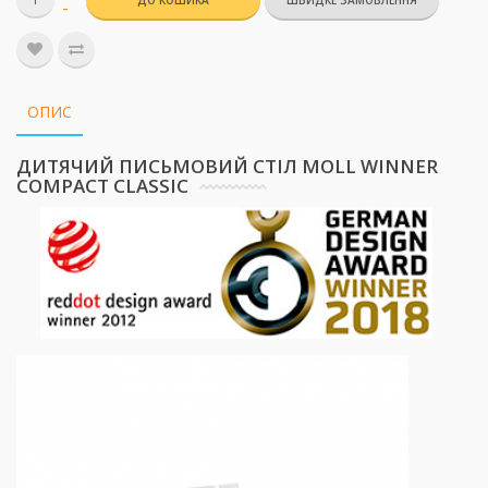
ДО КОШИКА
-
ОПИС
ДИТЯЧИЙ ПИСЬМОВИЙ СТІЛ MOLL WINNER
COMPACT CLASSIC