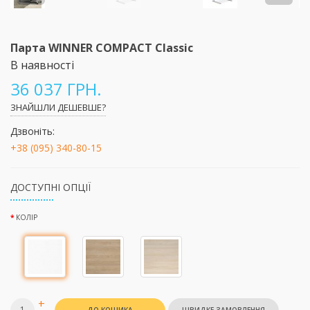
Парта WINNER COMPACT Classic
В наявності
36 037 ГРН.
ЗНАЙШЛИ ДЕШЕВШЕ?
Дзвоніть:
+38 (095) 340-80-15
ДОСТУПНІ ОПЦІЇ
КОЛІР
+