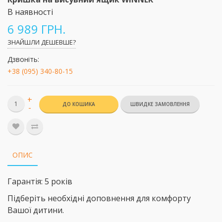
В наявності
6 989 ГРН.
ЗНАЙШЛИ ДЕШЕВШЕ?
Дзвоніть:
+38 (095) 340-80-15
+
ДО КОШИКА
-
ОПИС
Гарантія: 5 років
Підберіть необхідні доповнення для комфорту
Вашої дитини.