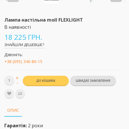
Лампа настільна moll FLEXLIGHT
В наявності
18 225 ГРН.
ЗНАЙШЛИ ДЕШЕВШЕ?
Дзвоніть:
+38 (095) 340-80-15
+
ДО КОШИКА
-
ОПИС
Гарантія:
2 роки